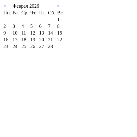
«
Феврал 2026
»
Пн.
Вт.
Ср.
Чт.
Пт.
Сб.
Вс.
1
2
3
4
5
6
7
8
9
10
11
12
13
14
15
16
17
18
19
20
21
22
23
24
25
26
27
28