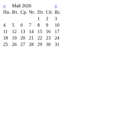
«
Май 2026
»
Пн.
Вт.
Ср.
Чт.
Пт.
Сб.
Вс.
1
2
3
4
5
6
7
8
9
10
11
12
13
14
15
16
17
18
19
20
21
22
23
24
25
26
27
28
29
30
31