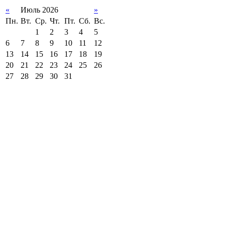
«
Июль 2026
»
Пн.
Вт.
Ср.
Чт.
Пт.
Сб.
Вс.
1
2
3
4
5
6
7
8
9
10
11
12
13
14
15
16
17
18
19
20
21
22
23
24
25
26
27
28
29
30
31