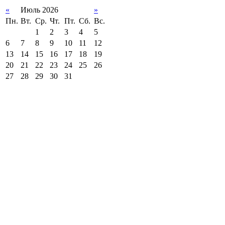
«
Июль 2026
»
Пн.
Вт.
Ср.
Чт.
Пт.
Сб.
Вс.
1
2
3
4
5
6
7
8
9
10
11
12
13
14
15
16
17
18
19
20
21
22
23
24
25
26
27
28
29
30
31