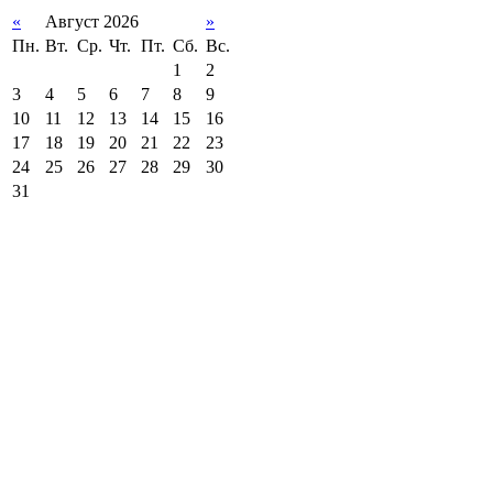
«
Август 2026
»
Пн.
Вт.
Ср.
Чт.
Пт.
Сб.
Вс.
1
2
3
4
5
6
7
8
9
10
11
12
13
14
15
16
17
18
19
20
21
22
23
24
25
26
27
28
29
30
31