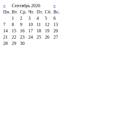
«
Сентябрь 2026
»
Пн.
Вт.
Ср.
Чт.
Пт.
Сб.
Вс.
1
2
3
4
5
6
7
8
9
10
11
12
13
14
15
16
17
18
19
20
21
22
23
24
25
26
27
28
29
30